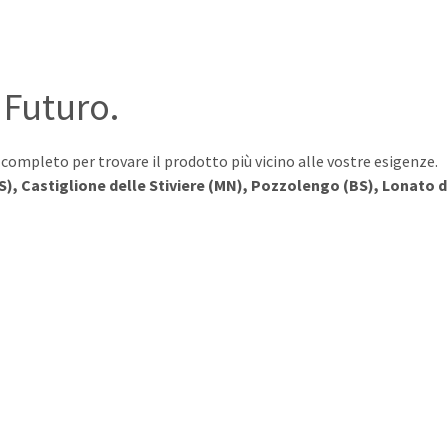
 Futuro.
o completo per trovare il prodotto più vicino alle vostre esigenze.
S), Castiglione delle Stiviere (MN), Pozzolengo (BS), Lonato d