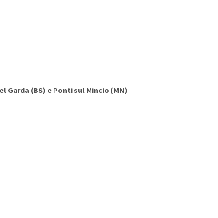
el Garda (BS) e Ponti sul Mincio (MN)