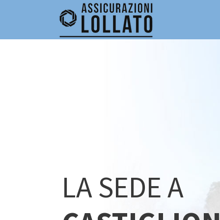
LA SEDE A