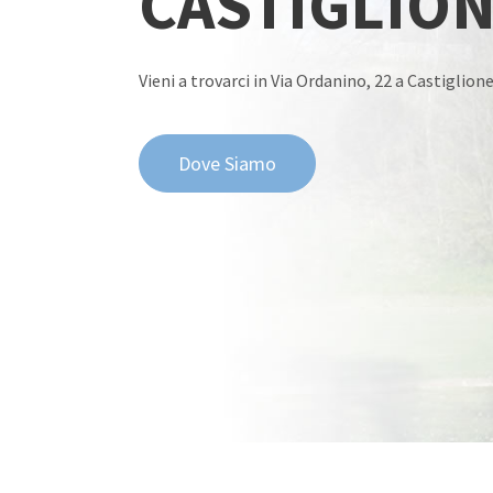
CASTIGLION
Vieni a trovarci in Via Ordanino, 22 a Castiglion
Dove Siamo