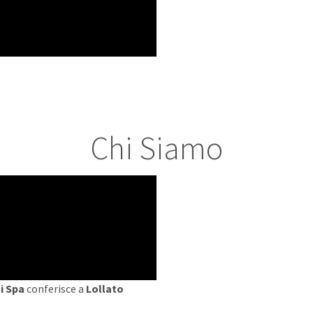
Chi Siamo
i
Spa
conferisce a
Lollato