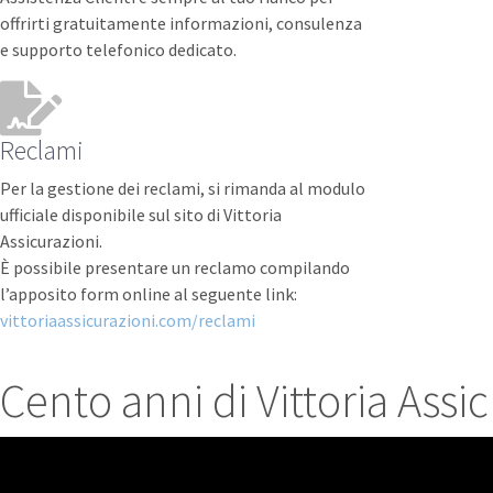
offrirti gratuitamente informazioni, consulenza
e supporto telefonico dedicato.
Reclami
Per la gestione dei reclami, si rimanda al modulo
ufficiale disponibile sul sito di Vittoria
Assicurazioni.
È possibile presentare un reclamo compilando
l’apposito form online al seguente link:
vittoriaassicurazioni.com/reclami
Cento anni di Vittoria Assi