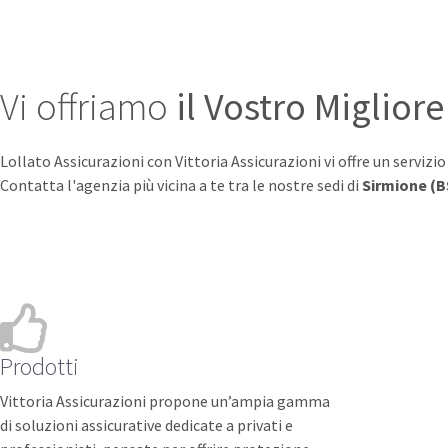
Vi offriamo
il Vostro Migliore
Lollato Assicurazioni con Vittoria Assicurazioni vi offre un servizi
Contatta l'agenzia più vicina a te tra le nostre sedi di
Sirmione (B
Prodotti
Vittoria Assicurazioni propone un’ampia gamma
di soluzioni assicurative dedicate a privati e